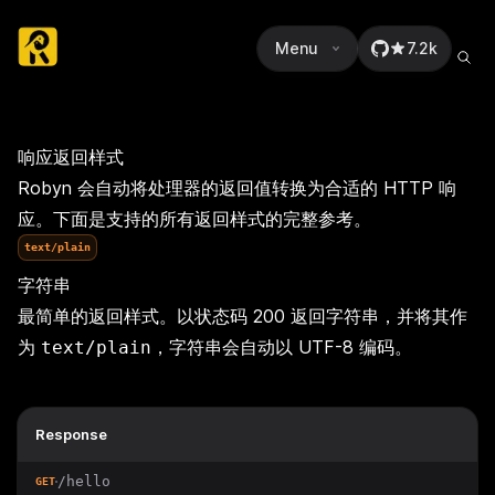
Menu
7.2k
响应返回样式
Robyn 会自动将处理器的返回值转换为合适的 HTTP 响
应。下面是支持的所有返回样式的完整参考。
text/plain
字符串
最简单的返回样式。以状态码 200 返回字符串，并将其作
为
，字符串会自动以 UTF-8 编码。
text/plain
Response
/hello
GET