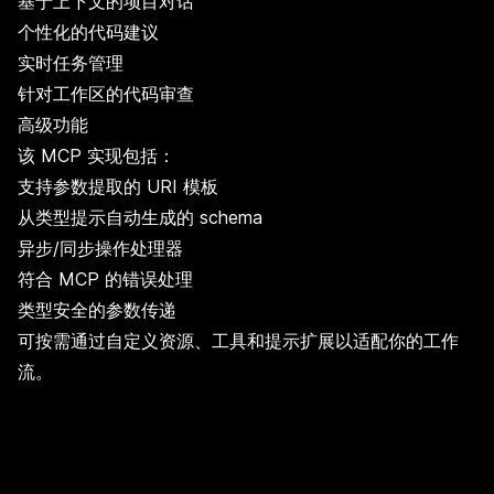
基于上下文的项目对话
个性化的代码建议
实时任务管理
针对工作区的代码审查
高级功能
该 MCP 实现包括：
支持参数提取的 URI 模板
从类型提示自动生成的 schema
异步/同步操作处理器
符合 MCP 的错误处理
类型安全的参数传递
可按需通过自定义资源、工具和提示扩展以适配你的工作
流。