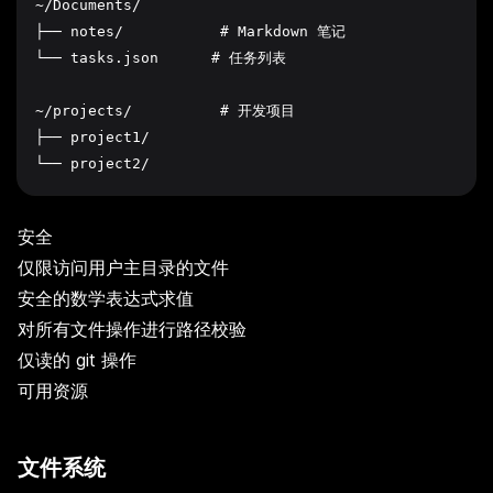
~/Documents/

├── notes/           # Markdown 笔记

└── tasks.json      # 任务列表

~/projects/          # 开发项目

├── project1/

安全
仅限访问用户主目录的文件
安全的数学表达式求值
对所有文件操作进行路径校验
仅读的 git 操作
可用资源
文件系统