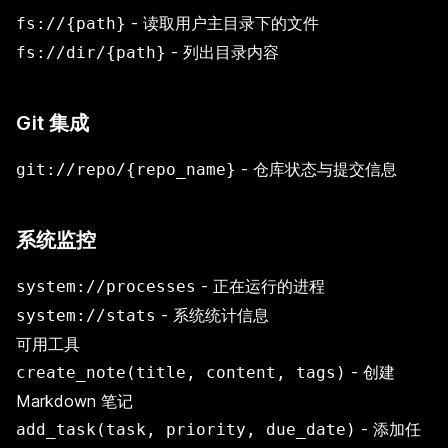
- 读取用户主目录下的文件
fs://{path}
- 列出目录内容
fs://dir/{path}
Git 集成
- 仓库状态与提交信息
git://repo/{repo_name}
系统监控
- 正在运行的进程
system://processes
- 系统统计信息
system://stats
可用工具
- 创建
create_note(title, content, tags)
Markdown 笔记
- 添加任
add_task(task, priority, due_date)