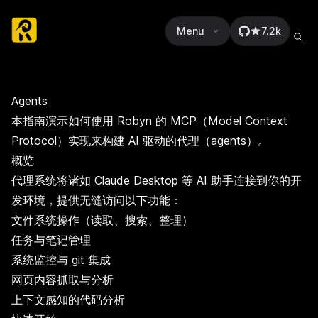
Menu
7.2k
Agents
本指南演示如何使用 Robyn 的 MCP（Model Context
Protocol）实现来构建 AI 驱动的代理（agents）。
概览
代理系统将诸如 Claude Desktop 等 AI 助手连接到你的开
发环境，提供无缝访问以下功能：
文件系统操作（读取、搜索、整理）
任务与笔记管理
系统监控与 git 集成
网页内容抓取与分析
上下文感知的代码分析